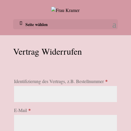
Seite wählen
Vertrag Widerrufen
*
Identifizierung des Vertrags, z.B. Bestellnummer
*
E-Mail