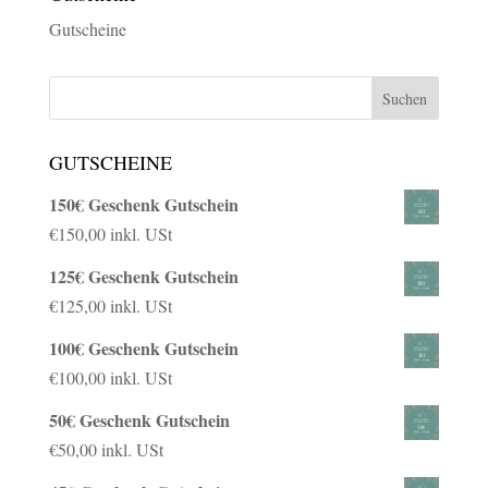
Gutscheine
GUTSCHEINE
150€ Geschenk Gutschein
€
150,00
inkl. USt
125€ Geschenk Gutschein
€
125,00
inkl. USt
100€ Geschenk Gutschein
€
100,00
inkl. USt
50€ Geschenk Gutschein
€
50,00
inkl. USt