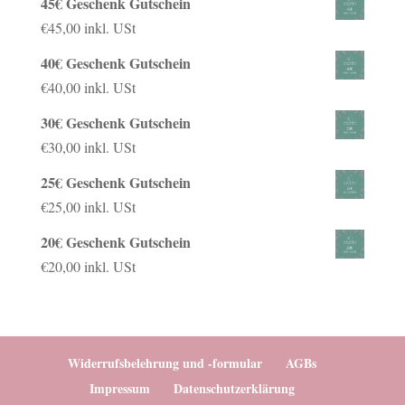
45€ Geschenk Gutschein
€
45,00
inkl. USt
40€ Geschenk Gutschein
€
40,00
inkl. USt
30€ Geschenk Gutschein
€
30,00
inkl. USt
25€ Geschenk Gutschein
€
25,00
inkl. USt
20€ Geschenk Gutschein
€
20,00
inkl. USt
Widerrufsbelehrung und -formular
AGBs
Impressum
Datenschutzerklärung