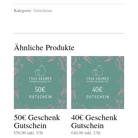
Menge
Kategorie:
Gutscheine
Ähnliche Produkte
50€ Geschenk
40€ Geschenk
Gutschein
Gutschein
€
50,00
inkl. USt
€
40,00
inkl. USt