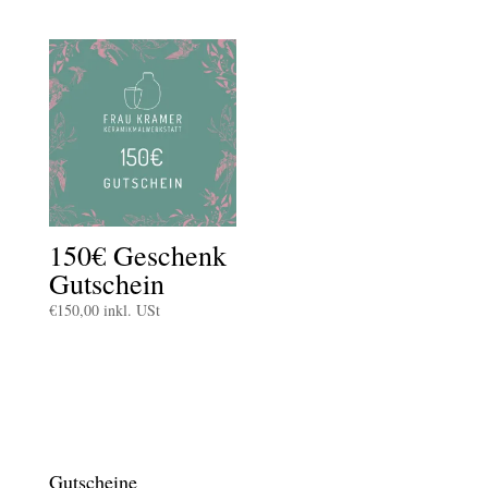
150€ Geschenk
Gutschein
€
150,00
inkl. USt
Gutscheine